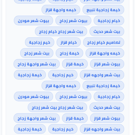
خيمة زجاجية للبيع
خيمه واجهة قزاز
خيام زجاجية
بيوت شعر زجاج
بيوت شعر مودرن
بيت شعر حديث
بيت شعر زجاج خيام زجاج
تصاميم خيام زجاج
خيام قزاز
خيم زجاجية
خيمه واجهة قزاز
خيمة زجاج
بيت شعر زجاج
بيوت شعر قزاز
خيمة قزاز
بيت شعر واجهة زجاج
بيت شعر واجهه قزاز
خيم زجاجية
خيمة زجاجية
خيمة زجاجية للبيع
خيمه واجهة قزاز
خيام زجاجية
بيوت شعر زجاج
بيوت شعر مودرن
بيت شعر حديث
بيت شعر زجاج بيت شعر زجاج
بيوت شعر قزاز
خيمة قزاز
بيت شعر واجهة زجاج
بيت شعر واجهه قزاز
خيم زجاجية
خيمة زجاجية