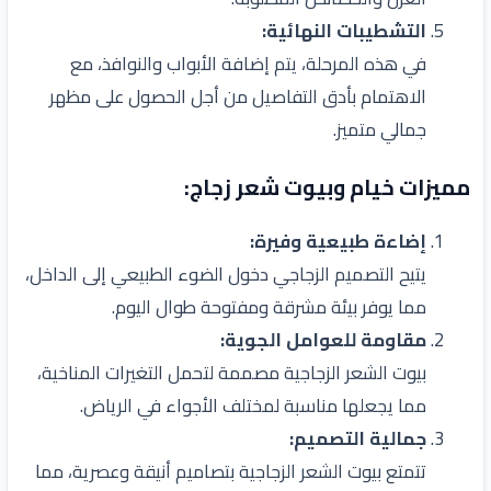
التشطيبات النهائية:
في هذه المرحلة، يتم إضافة الأبواب والنوافذ، مع
الاهتمام بأدق التفاصيل من أجل الحصول على مظهر
جمالي متميز.
مميزات خيام وبيوت شعر زجاج:
إضاءة طبيعية وفيرة:
يتيح التصميم الزجاجي دخول الضوء الطبيعي إلى الداخل،
مما يوفر بيئة مشرقة ومفتوحة طوال اليوم.
مقاومة للعوامل الجوية:
بيوت الشعر الزجاجية مصممة لتحمل التغيرات المناخية،
مما يجعلها مناسبة لمختلف الأجواء في الرياض.
جمالية التصميم:
تتمتع بيوت الشعر الزجاجية بتصاميم أنيقة وعصرية، مما