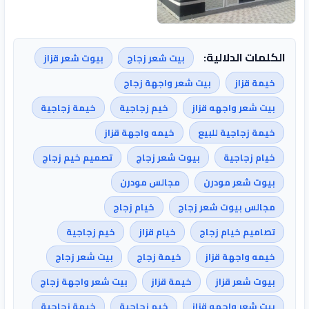
الكلمات الدلالية:
بيت شعر زجاج
بيوت شعر قزاز
خيمة قزاز
بيت شعر واجهة زجاج
بيت شعر واجهه قزاز
خيم زجاجية
خيمة زجاجية
خيمة زجاجية للبيع
خيمه واجهة قزاز
خيام زجاجية
بيوت شعر زجاج
تصميم خيم زجاج
بيوت شعر مودرن
مجالس مودرن
مجالس بيوت شعر زجاج
خيام زجاج
تصاميم خيام زجاج
خيام قزاز
خيم زجاجية
خيمه واجهة قزاز
خيمة زجاج
بيت شعر زجاج
بيوت شعر قزاز
خيمة قزاز
بيت شعر واجهة زجاج
بيت شعر واجهه قزاز
خيم زجاجية
خيمة زجاجية