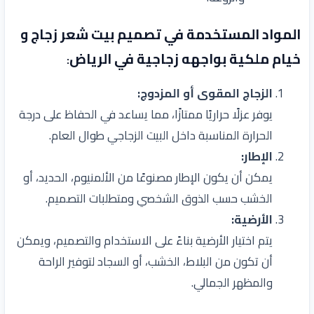
المواد المستخدمة في
تصميم بيت شعر زجاج و
خيام ملكية بواجهه زجاجية في الرياض
:
الزجاج المقوى أو المزدوج:
يوفر عزلًا حراريًا ممتازًا، مما يساعد في الحفاظ على درجة
الحرارة المناسبة داخل البيت الزجاجي طوال العام.
الإطار:
يمكن أن يكون الإطار مصنوعًا من الألمنيوم، الحديد، أو
الخشب حسب الذوق الشخصي ومتطلبات التصميم.
الأرضية:
يتم اختيار الأرضية بناءً على الاستخدام والتصميم، ويمكن
أن تكون من البلاط، الخشب، أو السجاد لتوفير الراحة
والمظهر الجمالي.