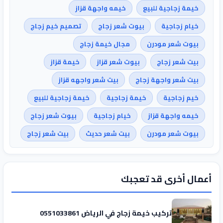
خيمة زجاجية للبيع
خيمه واجهة قزاز
خيام زجاجية
بيوت شعر زجاج
تصميم خيم زجاج
بيوت شعر مودرن
مجال خيمة زجاج
بيت شعر زجاج
بيوت شعر قزاز
خيمة قزاز
بيت شعر واجهة زجاج
بيت شعر واجهه قزاز
خيم زجاجية
خيمة زجاجية
خيمة زجاجية للبيع
خيمه واجهة قزاز
خيام زجاجية
بيوت شعر زجاج
بيوت شعر مودرن
بيت شعر حديث
بيت شعر زجاج
أعمال أخرى قد تعجبك
تركيب خيمة زجاج في الرياض 0551033861