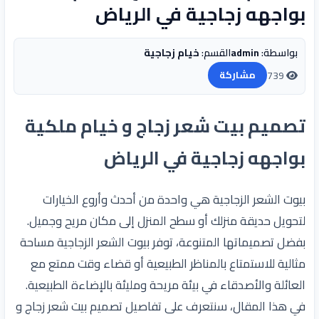
بواجهه زجاجية في الرياض
بواسطة:
admin
القسم:
خيام زجاجية
739
مشاركة
تصميم بيت شعر زجاج و خيام ملكية
بواجهه زجاجية في الرياض
بيوت الشعر الزجاجية هي واحدة من أحدث وأروع الخيارات
لتحويل حديقة منزلك أو سطح المنزل إلى مكان مريح وجميل.
بفضل تصميماتها المتنوعة، توفر بيوت الشعر الزجاجية مساحة
مثالية للاستمتاع بالمناظر الطبيعية أو قضاء وقت ممتع مع
العائلة والأصدقاء في بيئة مريحة ومليئة بالإضاءة الطبيعية.
في هذا المقال، سنتعرف على تفاصيل تصميم بيت شعر زجاج و