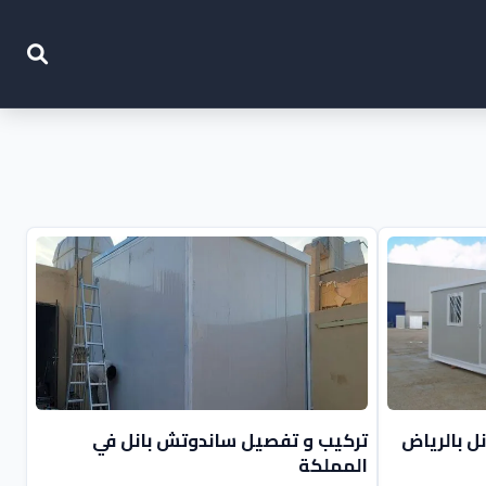
ل بالرياض
تركيب و تفصيل ساندوتش بانل في
المملكة