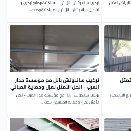
 بالرياض افضل
تركيب ساندوتش بانل في المملكة&nbsp; تركيب و
تفصيل ساندوتش بانل في المملكة&nbsp;...
أمثل
تركيب ساندوتش بانل مع مؤسسة مدار
العرب - الحل الأمثل لعزل وحماية المباني
 البناءتعتبر
تركيب ساندوتش بانل مع مؤسسة مدار العرب - الحل
الأمثل لعزل وحماية المبانيهل تبحث ...