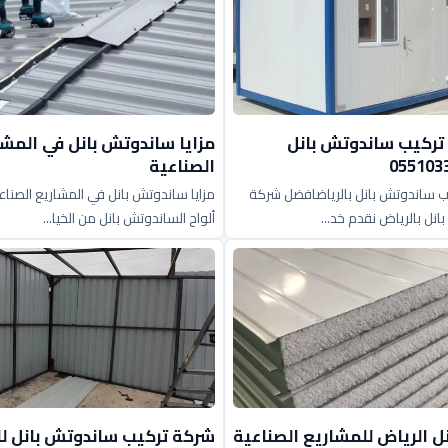
ركيب ساندوتش بانل
مزايا ساندوتش بانل في المشا
الصناعية
 ساندوتش بانل بالرياضافضل شركة
نل بالرياض نقدم خد...
ألواح الساندوتش بانل من الخيا...
 الرياض للمشاريع الصناعية
شركة تركيب ساندوتش بانل 