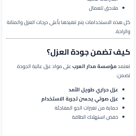
ملاحق للعمال
كل هذه الاستخدامات يتم تنفيذها بأعلى درجات العزل والمتانة
والراحة.
كيف تضمن جودة العزل؟
تعتمد
مؤسسة مدار العرب
على مواد عزل عالية الجودة
تضمن:
عزل حراري طويل الأمد
عزل صوتي يحسن تجربة الاستخدام
حماية من تغيرات الجو المفاجئة
خفض استهلاك الطاقة