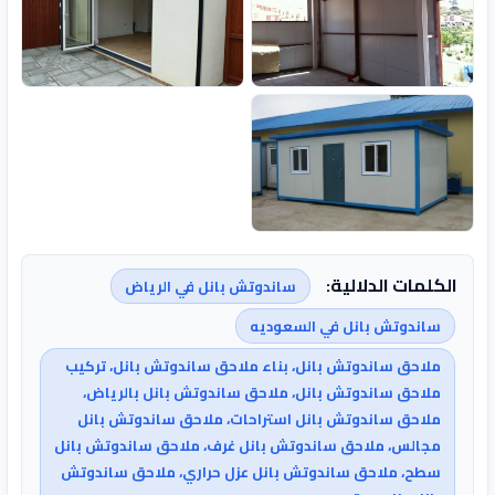
الكلمات الدلالية:
ساندوتش بانل في الرياض
ساندوتش بانل في السعوديه
ملاحق ساندوتش بانل، بناء ملاحق ساندوتش بانل، تركيب
ملاحق ساندوتش بانل، ملاحق ساندوتش بانل بالرياض،
ملاحق ساندوتش بانل استراحات، ملاحق ساندوتش بانل
مجالس، ملاحق ساندوتش بانل غرف، ملاحق ساندوتش بانل
سطح، ملاحق ساندوتش بانل عزل حراري، ملاحق ساندوتش