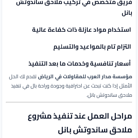
فريق متخصص في تركيب ملاحق ساندوتش
بانل
استخدام مواد عازلة ذات كفاءة عالية
التزام تام بالمواعيد والتسليم
أسعار تنافسية وخدمات ما بعد التنفيذ
مؤسسة مدار العرب للمقاولات في الرياض
تقدم لك الحل
الأمثل إذا كنت تبحث عن احترافية وجودة وراحة بال في تنفيذ
ملاحق ساندوتش بانل.
مراحل العمل عند تنفيذ مشروع
ملاحق ساندوتش بانل