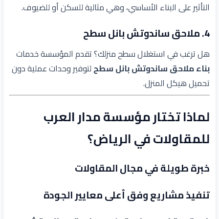
التأثير على البناء الأساسي، وهي مثالية للسكن أو للضيوف.
4. ملاحق ساندوتش بانل سطح
هل ترغب في استغلال سطح منزلك؟ تقدم المؤسسة خدمات
بناء ملاحق ساندوتش بانل سطح
لتوفير وحدات عملية دون
تحميل هيكل المنزل.
لماذا تختار مؤسسة مدار العرب
للمقاولات في الرياض؟
خبرة طويلة في مجال المقاولات
تنفيذ مشاريع وفق أعلى معايير الجودة