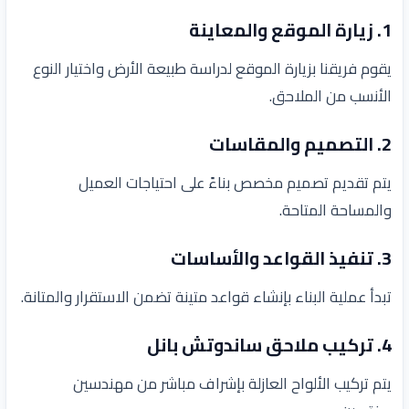
1.
زيارة الموقع والمعاينة
يقوم فريقنا بزيارة الموقع لدراسة طبيعة الأرض واختيار النوع
الأنسب من الملاحق.
2.
التصميم والمقاسات
يتم تقديم تصميم مخصص بناءً على احتياجات العميل
والمساحة المتاحة.
3.
تنفيذ القواعد والأساسات
تبدأ عملية البناء بإنشاء قواعد متينة تضمن الاستقرار والمتانة.
4.
تركيب ملاحق ساندوتش بانل
يتم تركيب الألواح العازلة بإشراف مباشر من مهندسين