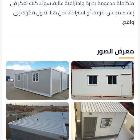
متكاملة مدعومة بخبرة واحترافية عالية. سواء كنت تفكر في
إنشاء مجلس، غرفة، أو استراحة، نحن هنا لنحول فكرتك إلى
واقع.
معرض الصور