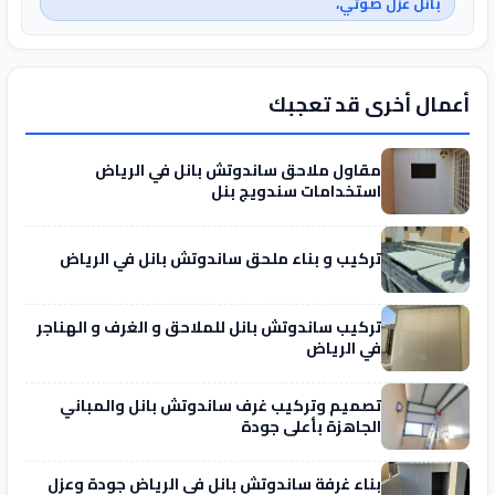
بانل عزل صوتي،
أعمال أخرى قد تعجبك
مقاول ملاحق ساندوتش بانل في الرياض
استخدامات سندويج بنل
تركيب و بناء ملحق ساندوتش بانل في الرياض
تركيب ساندوتش بانل للملاحق و الغرف و الهناجر
في الرياض
تصميم وتركيب غرف ساندوتش بانل والمباني
الجاهزة بأعلى جودة
بناء غرفة ساندوتش بانل في الرياض جودة وعزل