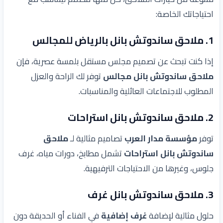
احتياجاتك الخاصة:
1. ملاحق ساندوتش بانل بالرياض للمجالس
إذا كنت تبحث عن تصميم مجلس مستقل بلمسة عصرية، فإن
ملاحق ساندوتش بانل مجالس
توفر لك الراحة والعزل
المطلوب للاجتماعات العائلية والمناسبات.
2. ملاحق ساندوتش بانل استراحات
توفر
مؤسسة مدار العرب
تصاميم مثالية لـ
ملاحق
ساندوتش بانل استراحات
تشمل مطابخ، دورات مياه، غرف
جلوس، وغيرها من الاحتياجات الترفيهية.
3. ملاحق ساندوتش بانل غرف
حلول مثالية لإضافة
غرف إضافية
في الفناء أو الحديقة دون