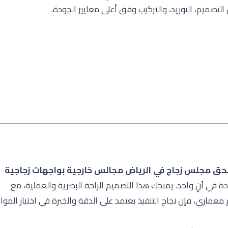
تصميم، التوريد، والتركيب وفق أعلى معايير الجودة.
حق مجلس زجاج في الرياض
مجالس خارجية بواجهات زجاجية
دة في آنٍ واحد. يمنحك هذا التصميم الراحة البصرية والعملية، مع
ماري، فإن نجاح التنفيذ يعتمد على الدقة والخبرة في اختيار المواد