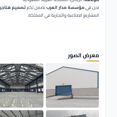
نحن في
مؤسسة مدار العرب
نضمن لكم
تصميم هناجر 
المشاريع الصناعية والتجارية في المملكة.
معرض الصور