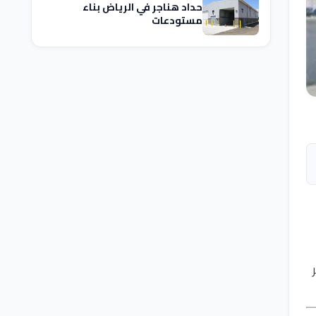
حداد هناجر في الرياض بناء
مستودعات