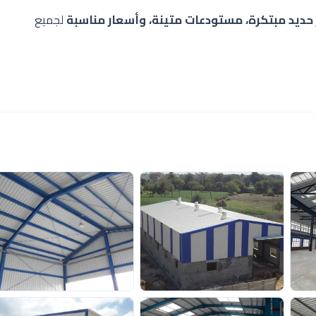
حديد مبتكرة، مستودعات متينة، وأسعار مناسبة
لجميع