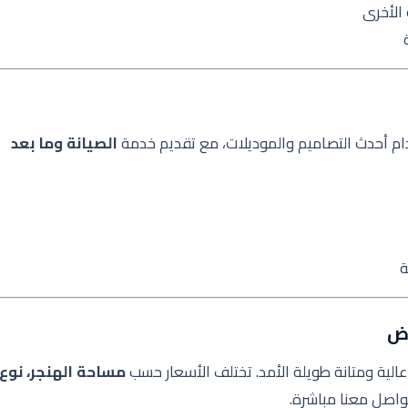
الأخرى
م أحدث التصاميم والموديلات، مع تقديم خدمة
الصيانة وما بعد
ة
اض
الية ومتانة طويلة الأمد. تختلف الأسعار حسب
مساحة الهنجر، نوع
تواصل معنا مباشرة.