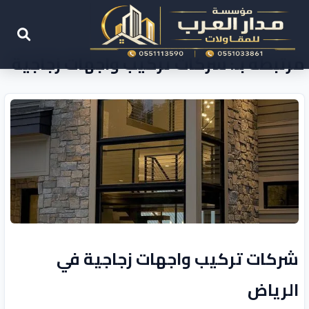
مرتبطة بـ: شركات تركيب واجهات زجاجية
شركات تركيب واجهات زجاجية في
الرياض