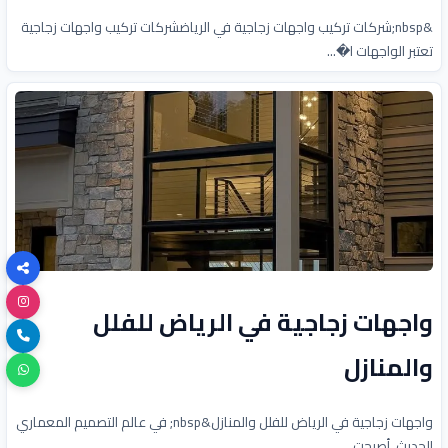
&nbsp;شركات تركيب واجهات زجاجية في الرياضشركات تركيب واجهات زجاجية
تعتبر الواجهات ا�...
واجهات زجاجية في الرياض للفلل
والمنازل
واجهات زجاجية في الرياض للفلل والمنازل&nbsp; في عالم التصميم المعماري
الحديث، أصبحت...