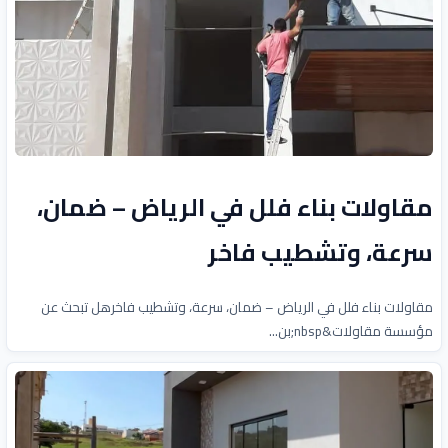
مقاولات بناء فلل في الرياض – ضمان،
سرعة، وتشطيب فاخر
مقاولات بناء فلل في الرياض – ضمان، سرعة، وتشطيب فاخرهل تبحث عن
مؤسسة مقاولات&nbsp;بن...