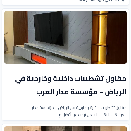
مقاول تشطيبات داخلية وخارجية في
الرياض – مؤسسة مدار العرب
مقاول تشطيبات داخلية وخارجية في الرياض – مؤسسة مدار
العرب&nbsp;&nbsp; هل تبحث عن أفضل م...