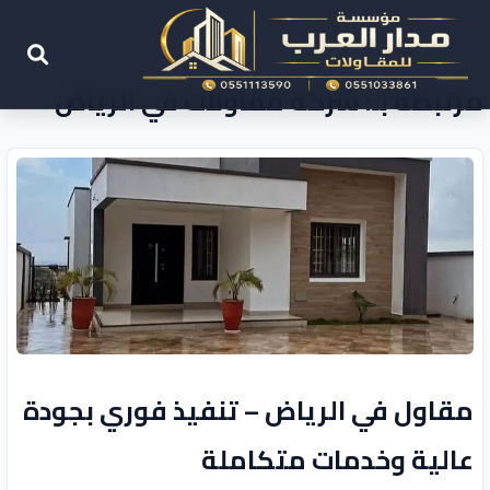
مرتبطة بـ: شركة مقاولات في الرياض
مقاول في الرياض – تنفيذ فوري بجودة
عالية وخدمات متكاملة