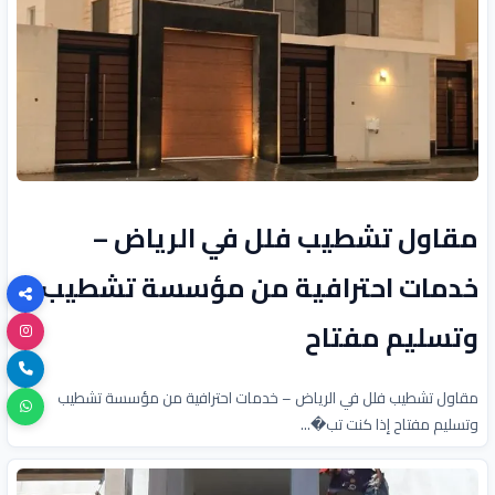
مقاول تشطيب فلل في الرياض –
خدمات احترافية من مؤسسة تشطيب
وتسليم مفتاح
مقاول تشطيب فلل في الرياض – خدمات احترافية من مؤسسة تشطيب
وتسليم مفتاح إذا كنت تب�...