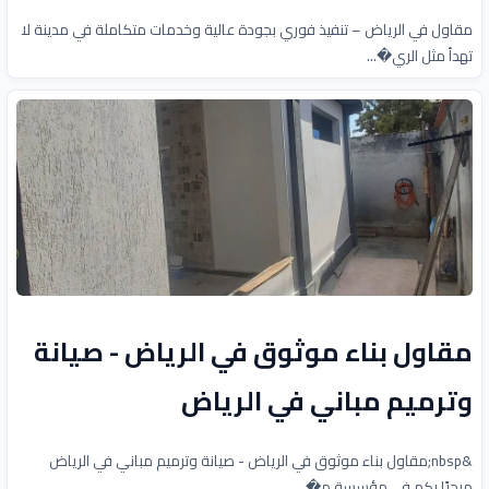
مقاول في الرياض – تنفيذ فوري بجودة عالية وخدمات متكاملة في مدينة لا
تهدأ مثل الري�...
مقاول بناء موثوق في الرياض - صيانة
وترميم مباني في الرياض
&nbsp;مقاول بناء موثوق في الرياض - صيانة وترميم مباني في الرياض
مرحبًا بكم في مؤسسة م�...