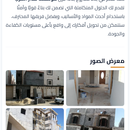
تقدم لك الحلول المتكاملة التي تضمن لك بناءً قويًا وآمنًا
باستخدام أحدث المواد والأساليب. وبفضل فريقها المحترف،
ستتمكن من تحويل أفكارك إلى واقع بأعلى مستويات الكفاءة
والجودة.
معرض الصور