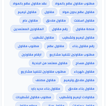
مطلوب مقاول عظم بالمواد
عقد مقاول عظم بالمواد
مقاول عظم بدون مواد
مقاول
مقاول ترميم
مقاول اسفلت
مقاول ملاحق
مقاول عام
منصة مقاول
رقم مقاول
المقاولين المعتمدين
مقاول ترميم وتشطيب
مقاول تشطيب
رقم مقاول بناء
مقاول عظم
مطلوب مقاول
مطلوب مقاولين لتنفيذ مشاريع
ارقام مقاولين
مقاول مساح
مقاول معتمد من البلدية
مقاول كهرباء
مطلوب مقاولين لتنفيذ مشاريع
مقاول ملاحق وترميم
مقاول مصنف
مقاول بناء ملاحق
مقاول بناء حديد بارد
مقاولات ترميم وتشطيب
مطلوب مقاول تشطيبات
مقاول حمامات
مقاول مباني
موقع مقاول