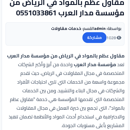
مقاول عظم بالمواد في الرياض من
مؤسسة مدار العرب 0551033861
بواسطة:
admin
القسم:
خدمات مقاولات
1028
مشاركة
مقاول عظم بالمواد في الرياض من مؤسسة مدار العرب
تعد
مؤسسة مدار العرب
واحدة من أبرز وأكبر الشركات
المتخصصة في مجال المقاولات في الرياض، حيث تقدم
مجموعة واسعة من الخدمات التي تلبي احتياجات الأفراد
والشركات في مجال البناء والتشييد. ومن بين الخدمات
المتخصصة التي تقدمها المؤسسة هي خدمة "مقاول عظم
بالمواد"، التي تجمع بين خبرة العمل في مجال المقاولات
والاحترافية في استخدام أحدث المواد والأنظمة لضمان تنفيذ
المشاريع بأعلى مستويات الجودة.