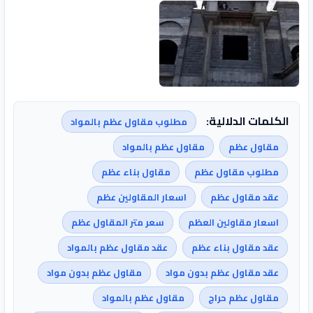
الكلمات الدلالية:
مطلوب مقاول عظم بالمواد
مقاول عظم
مقاول عظم بالمواد
مطلوب مقاول عظم
مقاول بناء عظم
عقد مقاول عظم
اسعار المقاولين عظم
اسعار مقاولين العظم
سعر متر المقاول عظم
عقد مقاول بناء عظم
عقد مقاول عظم بالمواد
عقد مقاول عظم بدون مواد
مقاول عظم بدون مواد
مقاول عظم حراج
مقاول عظم بالمواد