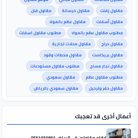
مقاول زفلت
مقاول خرسانة
مقاول فلل
مقاول أسفلت
مقاول عظم بالمواد
مطلوب مقاول عظم بالمواد
مطلوب مقاول اسفلت
مقاول حراج
مقاول محلات تجارية
مقاول بريكاست
مقاول محطات وقود
مقاول نجار مسلح
مطلوب مقاول مستودعات
مطلوب مقاول عظم
مقاول سعودي
مقاول حفر وترحيل
مقاول سعودي بالرياض
أعمال أخرى قد تعجبك
ارقام مقاولين في الرياض 0551033861