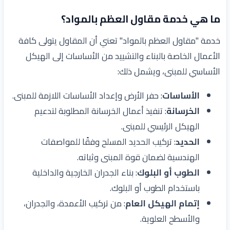
ما هي خدمة مقاول العظم بالمواد؟
خدمة "مقاول العظم بالمواد" تعني أن المقاول يتولى كافة
الأعمال الخاصة بالبناء والتشييد من الأساسات إلى الهيكل
الأساسي للمبنى، ويشمل ذلك:
الأساسات
: حفر الأرض وإعداد الأساسات اللازمة للمبنى.
الخرسانة
: تنفيذ أعمال الخرسانة المطلوبة لتدعيم
الهيكل الرئيسي للمبنى.
الحديد
: تركيب الحديد المسلح وفقًا للمواصفات
الهندسية لضمان قوة المبنى وثباته.
الطوب أو البلوك
: بناء الجدران الخارجية والداخلية
باستخدام الطوب أو البلوك.
إتمام الهيكل العام
: من تركيب الأعمدة، والجدران،
والأسطح العلوية.