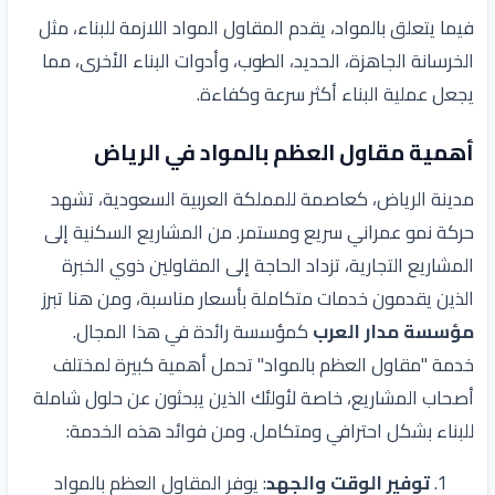
فيما يتعلق بالمواد، يقدم المقاول المواد اللازمة للبناء، مثل
الخرسانة الجاهزة، الحديد، الطوب، وأدوات البناء الأخرى، مما
يجعل عملية البناء أكثر سرعة وكفاءة.
أهمية مقاول العظم بالمواد في الرياض
مدينة الرياض، كعاصمة للمملكة العربية السعودية، تشهد
حركة نمو عمراني سريع ومستمر. من المشاريع السكنية إلى
المشاريع التجارية، تزداد الحاجة إلى المقاولين ذوي الخبرة
الذين يقدمون خدمات متكاملة بأسعار مناسبة، ومن هنا تبرز
مؤسسة مدار العرب
كمؤسسة رائدة في هذا المجال.
خدمة "مقاول العظم بالمواد" تحمل أهمية كبيرة لمختلف
أصحاب المشاريع، خاصة لأولئك الذين يبحثون عن حلول شاملة
للبناء بشكل احترافي ومتكامل. ومن فوائد هذه الخدمة:
توفير الوقت والجهد
: يوفر المقاول العظم بالمواد