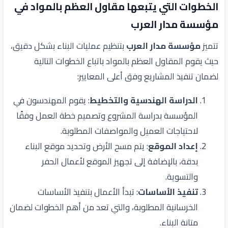
الخطوات التي يتبعها مقاول العظم بالمواد في
مؤسسة مدار العرب
تتميز
مؤسسة مدار العرب
بتنظيم عمليات البناء بشكل دقيق،
حيث يقوم المقاول العظم بالمواد باتباع الخطوات التالية
لضمان تنفيذ المشاريع وفق أعلى المعايير:
الدراسة الهندسية والتخطيط
: يقوم المهندسون في
المؤسسة بدراسة المشروع وتصميم خطة العمل وفقًا
لاحتياجات العميل والمواصفات المطلوبة.
إعداد الموقع
: يتم مسح الأرض وتحديد موقع البناء
بدقة، بالإضافة إلى تجهيز الموقع لأعمال الحفر
والتسوية.
تنفيذ الأساسات
: تبدأ الأعمال بتنفيذ الأساسات
الخرسانية المطلوبة، والتي تعد من أهم الخطوات لضمان
متانة البناء.