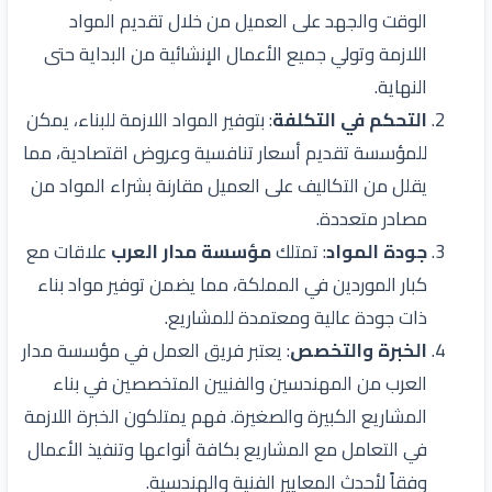
الوقت والجهد على العميل من خلال تقديم المواد
اللازمة وتولي جميع الأعمال الإنشائية من البداية حتى
النهاية.
التحكم في التكلفة
: بتوفير المواد اللازمة للبناء، يمكن
للمؤسسة تقديم أسعار تنافسية وعروض اقتصادية، مما
يقلل من التكاليف على العميل مقارنة بشراء المواد من
مصادر متعددة.
جودة المواد
: تمتلك
مؤسسة مدار العرب
علاقات مع
كبار الموردين في المملكة، مما يضمن توفير مواد بناء
ذات جودة عالية ومعتمدة للمشاريع.
الخبرة والتخصص
: يعتبر فريق العمل في مؤسسة مدار
العرب من المهندسين والفنيين المتخصصين في بناء
المشاريع الكبيرة والصغيرة. فهم يمتلكون الخبرة اللازمة
في التعامل مع المشاريع بكافة أنواعها وتنفيذ الأعمال
وفقاً لأحدث المعايير الفنية والهندسية.