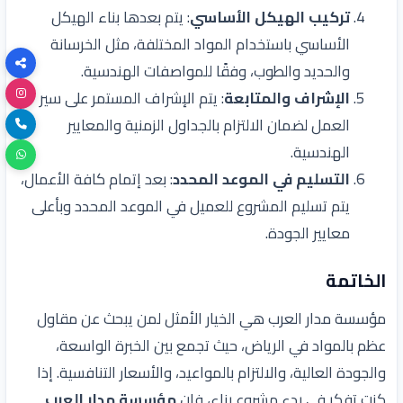
تركيب الهيكل الأساسي
: يتم بعدها بناء الهيكل
الأساسي باستخدام المواد المختلفة، مثل الخرسانة
والحديد والطوب، وفقًا للمواصفات الهندسية.
الإشراف والمتابعة
: يتم الإشراف المستمر على سير
العمل لضمان الالتزام بالجداول الزمنية والمعايير
الهندسية.
التسليم في الموعد المحدد
: بعد إتمام كافة الأعمال،
يتم تسليم المشروع للعميل في الموعد المحدد وبأعلى
معايير الجودة.
الخاتمة
مؤسسة مدار العرب هي الخيار الأمثل لمن يبحث عن
مقاول
عظم بالمواد في الرياض، حيث تجمع بين الخبرة الواسعة،
والجودة العالية، والالتزام بالمواعيد، والأسعار التنافسية. إذا
كنت تفكر في بدء مشروع بناء، فإن
مؤسسة مدار العرب