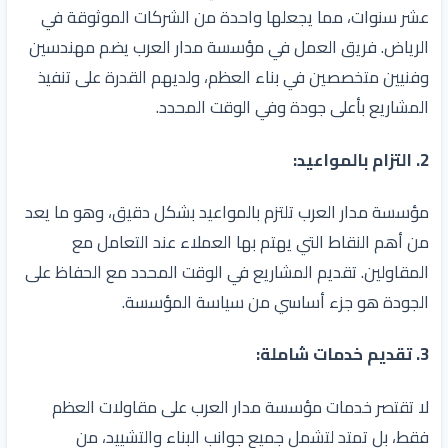
عشر سنوات، مما يجعلها واحدة من الشركات الموثوقة في
الرياض. فريق العمل في مؤسسة مدار العرب يضم مهندسين
وفنيين متخصصين في بناء العظم، ولديهم القدرة على تنفيذ
المشاريع بأعلى جودة وفي الوقت المحدد.
2.
التزام بالمواعيد
:
مؤسسة مدار العرب تلتزم بالمواعيد بشكل دقيق، وهو ما يعد
من أهم النقاط التي يهتم بها العملاء عند التعامل مع
المقاولين. تقديم المشاريع في الوقت المحدد مع الحفاظ على
الجودة هو جزء أساسي من سياسة المؤسسة.
3.
تقديم خدمات شاملة
:
لا تقتصر خدمات مؤسسة مدار العرب على مقاولات العظم
فقط، بل تمتد لتشمل جميع جوانب البناء والتشييد، من