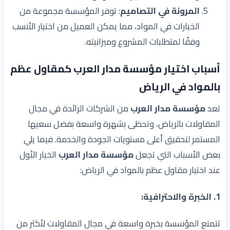
المرونة في التصاميم
: توفر المؤسسة مجموعة من
الخيارات في المواد، مما يمكن العميل من اختيار الأنسب
وفقًا لمتطلبات المشروع وميزانيته.
أسباب اختيار مؤسسة مدار العرب كمقاول عظم
بالمواد في الرياض
تعد
مؤسسة مدار العرب
من الشركات الرائدة في مجال
المقاولات بالرياض، وتحظى بشهرة واسعة بفضل سعيها
المستمر لتحقيق أعلى مستويات الجودة والخدمة. فيما يلي
بعض الأسباب التي تجعل
مؤسسة مدار العرب
الخيار الأول
عند اختيار مقاول عظم بالمواد في الرياض:
1.
الخبرة والاحترافية
:
تتمتع المؤسسة بخبرة واسعة في مجال المقاولات لأكثر من