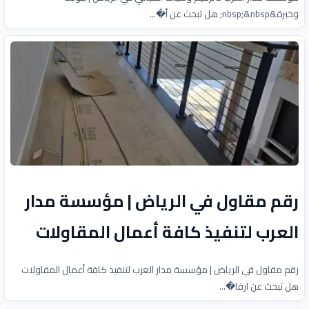
وخبرة&nbsp;&nbsp; هل تبحث عن أ�...
رقم مقاول في الرياض | مؤسسة مدار
العرب لتنفيذ كافة أعمال المقاولات
رقم مقاول في الرياض | مؤسسة مدار العرب لتنفيذ كافة أعمال المقاولات
هل تبحث عن ارقا�...