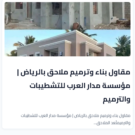
مقاول بناء وترميم ملاحق بالرياض |
مؤسسة مدار العرب للتشطيبات
والترميم
مقاول بناء وترميم ملاحق بالرياض | مؤسسة مدار العرب للتشطيبات
والترميمتُعد الملاحق...