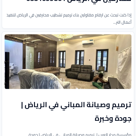
إذا كنت تبحث عن ارقام مقاولين بناء ترميم تشطيب محترفين في الرياض لتنفيذ
أعمال التر...
ترميم وصيانة المباني في الرياض |
جودة وخبرة
مؤسسة مدار العرب لـ ترميم وصيانة المباني في الرياض | جودة