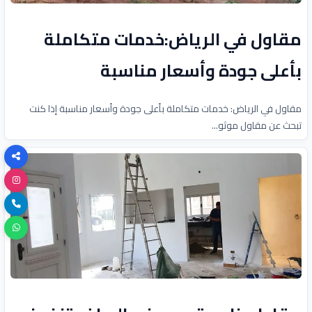
مقاول في الرياض:خدمات متكاملة
بأعلى جودة وأسعار مناسبة
مقاول في الرياض: خدمات متكاملة بأعلى جودة وأسعار مناسبة إذا كنت
تبحث عن مقاول موثو...