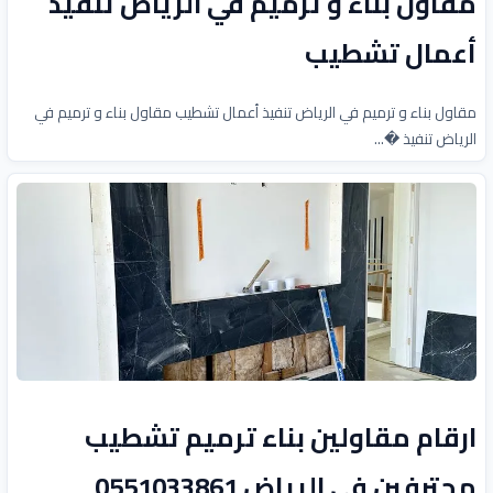
مقاول بناء و ترميم في الرياض تنفيذ
أعمال تشطيب
مقاول بناء و ترميم في الرياض تنفيذ أعمال تشطيب مقاول بناء و ترميم في
الرياض تنفيذ �...
ارقام مقاولين بناء ترميم تشطيب
محترفين في الرياض 0551033861