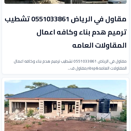
مقاول في الرياض 0551033861 تشطيب
ترميم هدم بناء وكافه اعمال
المقاولات العامه
مقاول في الرياض 0551033861 تشطيب ترميم هدم بناء وكافه اعمال
المقاولات العامه&nbsp;مقاول ف...