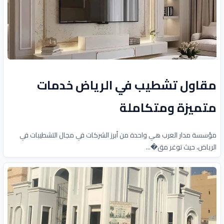
مقاول تشطيب في الرياض خدمات
متميزة ومتكاملة
مؤسسة مدار العرب هي واحدة من أبرز الشركات في مجال التشطيبات في
الرياض، حيث توغر مق�...