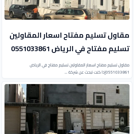
مقاول تسليم مفتاح اسعار المقاولين
تسليم مفتاح في الرياض 0551033861
مقاول تسليم مفتاح اسعار المقاولين تسليم مفتاح في الرياض
0551033861إذا كنت تبحث عن شركة ...