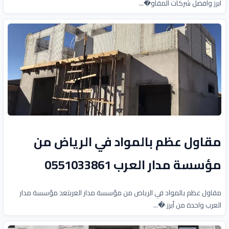
أبرز وأفضل شركات المقاو�...
مقاول عظم بالمواد في الرياض من
مؤسسة مدار العرب 0551033861
مقاول عظم بالمواد في الرياض من مؤسسة مدار العربتعد مؤسسة مدار
العرب واحدة من أبرز �...