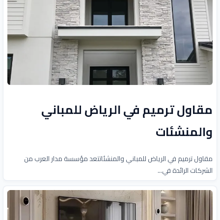
مقاول ترميم في الرياض للمباني
والمنشئات
مقاول ترميم في الرياض للمباني والمنشئاتتعد مؤسسة مدار العرب من
الشركات الرائدة في...